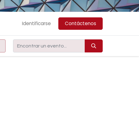
Identificarse
Contáctenos