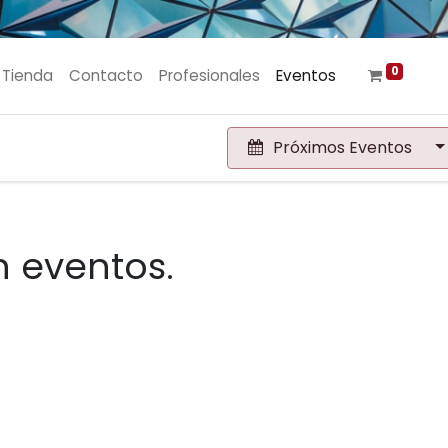
0
Tienda
Contacto
Profesionales
Eventos
Próximos Eventos
 eventos.