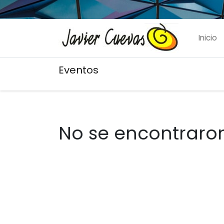
Inicio
Eventos
No se encontraron