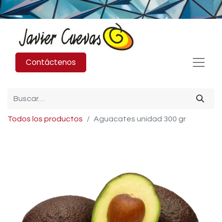
Contáctenos
Todos los productos
Aguacates unidad 300 gr