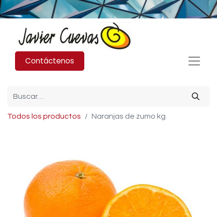
Contáctenos
Todos los productos
Naranjas de zumo kg