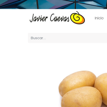
Inicio