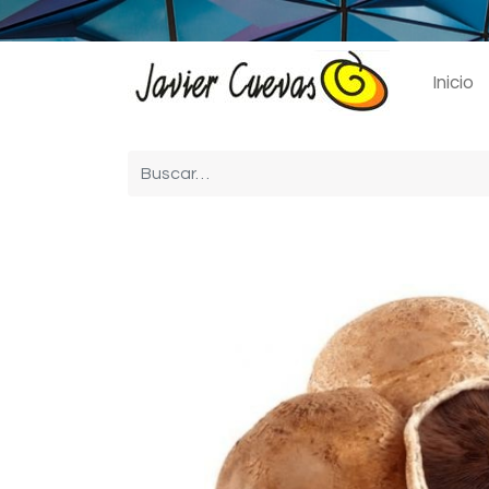
Inicio