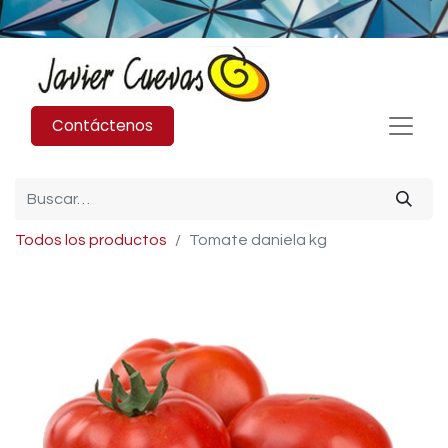
Contáctenos
Todos los productos
Tomate daniela kg