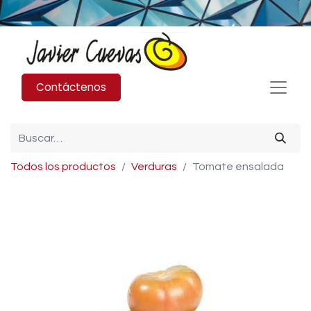
Contáctenos
Todos los productos
Verduras
Tomate ensalada