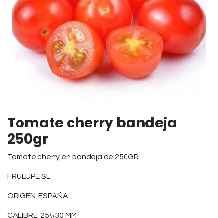
Tomate cherry bandeja
250gr
Tomate cherry en bandeja de 250GR
FRULUPE SL
ORIGEN: ESPAÑA
CALIBRE: 25\/30 MM