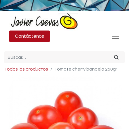
Contáctenos
Todos los productos
Tomate cherry bandeja 250gr