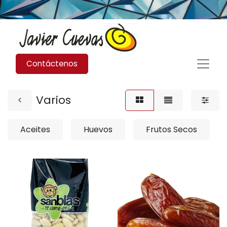
Contáctenos
Varios
Aceites
Huevos
Frutos Secos